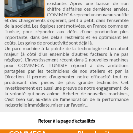
existante. Après une baisse de son
chiffre d'affaires ces dernières années,
COMMECA reprend un nouveau souffle
et des changements s'opèrent, petit à petit, dans l'ensemble
de la société. Les équipes sont motivées, en France comme en
Tunisie, pour répondre aux défis d'une production plus
importante, dans des délais restreints et en optimisant les
coûts. Les gains de productivité sont déjà là.
Un parc machine à la pointe de la technologie est un atout
majeur (à côté d'un ensemble d'autres facteurs à ne pas
négliger). L'investissement récent dans 2 nouvelles machines
pour COMMECA TUNISIE répond à des ambitions
partagées par les techniciens de nos ateliers et par la
Direction. Il permet d'augmenter notre efficacité tout en
produisant des pièces de plus grande technicité. Cet
investissement est aussi une preuve de notre engagement, de
la volonté qui nous anime. Acheter de nouvelles machines,
c'est bien sûr, au-delà de l'amélioration de la performance
industrielle immédiate, miser sur l'avenir...
Retour à la page d'actualités