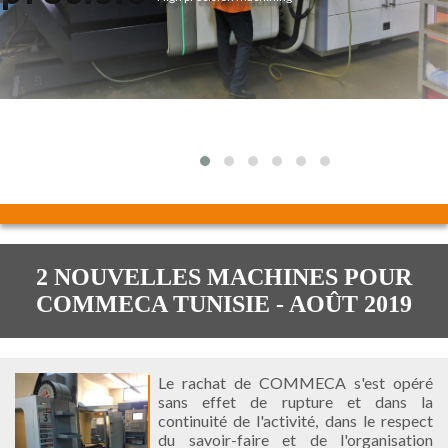
2 NOUVELLES MACHINES POUR
COMMECA TUNISIE - AOÛT 2019
Le rachat de COMMECA s'est opéré
sans effet de rupture et dans la
continuité de l'activité, dans le respect
du savoir-faire et de l'organisation