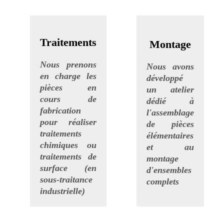
.
.
Traitements
Montage
.
.
Nous prenons
Nous avons
en charge les
développé
pièces en
un atelier
cours de
dédié à
fabrication
l'assemblage
pour réaliser
de pièces
traitements
élémentaires
chimiques ou
et au
traitements de
montage
surface (en
d'ensembles
sous-traitance
complets
industrielle)