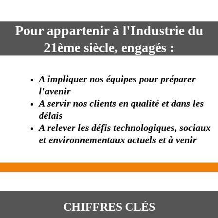
Pour appartenir à l'Industrie du
21ème siècle, engagés :
A impliquer nos équipes pour préparer
l'avenir
A servir nos clients en qualité et dans les
délais
A relever les défis technologiques, sociaux
et environnementaux actuels et à venir
CHIFFRES CLÉS