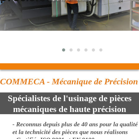
COMMECA - Mécanique de Précision
Spécialistes de l'usinage de pièces
mécaniques de haute précision
-
Reconnus depuis plus de 40 ans pour la qualité
et la technicité des pièces que nous réalisons